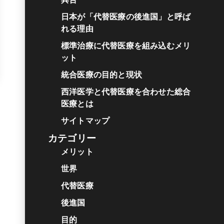
日本が「代替医療の後進国」と呼ば
れる理由
標準治療に代替医療を組み込むメリ
ット
統合医療の目的と現状
西洋医学と代替医療を合わせた総合
医療とは
サイトマップ
カテゴリー
メリット
世界
代替医療
後進国
目的