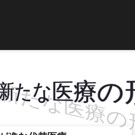
新たな医療の