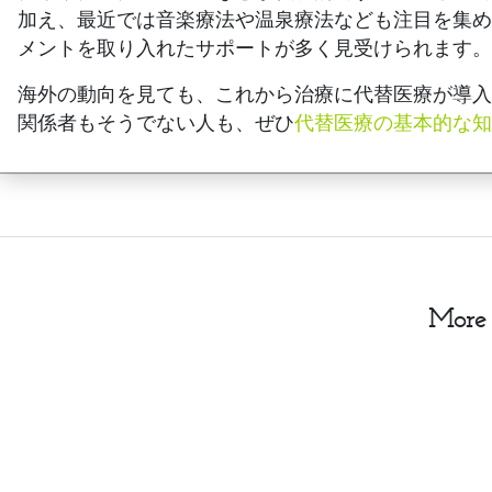
加え、最近では音楽療法や温泉療法なども注目を集
メントを取り入れたサポートが多く見受けられます。
海外の動向を見ても、これから治療に代替医療が導
関係者もそうでない人も、ぜひ
代替医療の基本的な知
More 