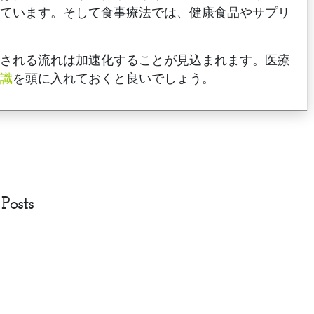
めています。そして食事療法では、健康食品やサプリ
入される流れは加速化することが見込まれます。医療
識
を頭に入れておくと良いでしょう。
Posts